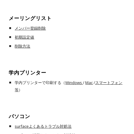
メーリングリスト
メンバー登録削除
初期設定値
削除方法
学内プリンター
学内プリンターで印刷する（
Windows
/
Mac
/
スマートフォン
等
）
パソコン
surfaceよくあるトラブル対処法