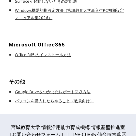
Surfaceが起動しないときの対処法
Windows機器初期設定方法（宮城教育大学新入生PC初期設定
マニュアル集2026）
Microsoft Office365
Office 365 のインストール方法
その他
Google Driveをつかったレポート回収方法
パソコンを購入したらやること（教員向け）
宮城教育大学 情報活用能力育成機構 情報基盤推進室
[
お問い合わせフォーム
] | [980-0845 仙台市青葉区