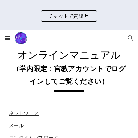
Skip to main content
Skip to navigation
チャットで質問 💬
オンラインマニュアル
（学内限定：宮教アカウントでログ
インしてご覧ください）
ネットワーク
メール
ワンタイムパスワード