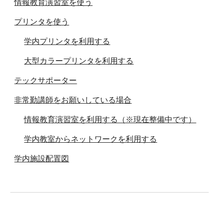
情報教育演習室を使う
プリンタを使う
学内プリンタを利用する
大型カラープリンタを利用する
テックサポーター
非常勤講師をお願いしている場合
情報教育演習室を利用する（※現在整備中です）
学内教室からネットワークを利用する
学内施設配置図