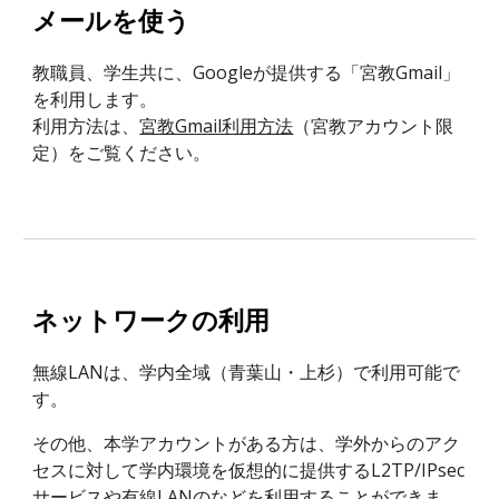
メールを使う
教職員、学生共に、Googleが提供する「宮教Gmail」
を利用します。
利用方法は、
宮教Gmail利用方法
（宮教アカウント限
定）をご覧ください。
ネットワークの利用
無線LANは、学内全域（青葉山・上杉）で利用可能で
す。
その他、本学アカウントがある方は、学外からのアク
セスに対して学内環境を仮想的に提供するL2TP/IPsec
サービスや有線LANのなどを利用することができま