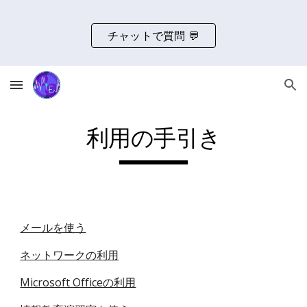
Skip to main content
Skip to navigation
チャットで質問 💬
利用の手引き
メールを使う
ネットワークの利用
Microsoft Officeの利用