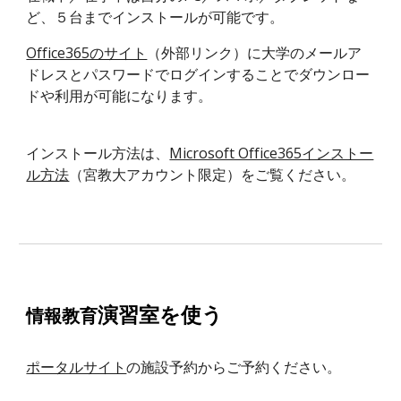
ど、５台までインストールが可能です。
Office365のサイト
（外部リンク）
に大学のメールア
ドレスとパスワードでログインすることでダウンロー
ドや利用が可能になります。
インストール方法は、
Microsoft Office365インストー
ル方法
（宮教大アカウント限定）
をご覧ください。
演習室を使う
情報教育
ポータルサイト
の施設予約からご予約ください。