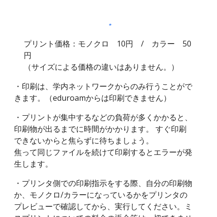
プリント価格：モノクロ 10円 / カラー 50
円
（
サイズによる価格の違いはありません。）
・印刷は、学内ネットワークからのみ行うことがで
きます。（eduroamからは印刷できません）
・
プリントが集中するなどの負荷が多くかかると、
印刷物が出るまでに時間がかかります。 すぐ印刷
できないからと焦らずに待ちましょう。
焦って同じファイルを続けて印刷するとエラーが発
生します。
・
プリンタ側での印刷指示をする際、自分の印刷物
か、モノクロ/カラーになっているかをプリンタの
プレビューで確認してから、実行してください。ミ