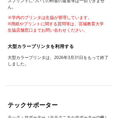
スプリントについての料金の返金等は一切できませ
ん。
※学内のプリンタは生協が管理しています。
※用紙やプリントに関する質問等は、宮城教育大学
生協店舗窓口までお問い合わせください。
大型カラープリンタを利用する
大型カラープリンタは、2026年3月31日をもって終了
しました。
テックサポーター
テック・サポーター（※テクニカルサポーターの略）